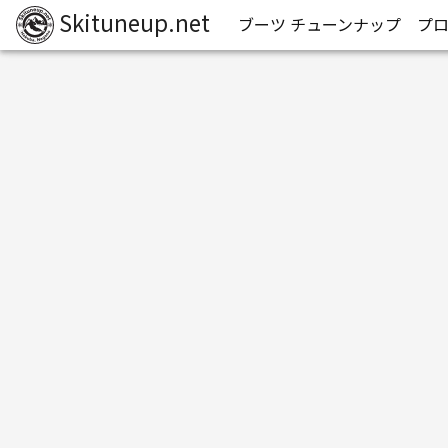
Skituneup.net
ブーツ チューンナップ
プ