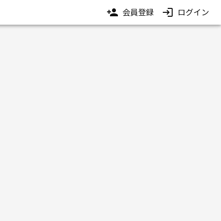
person_add
login
会員登録
ログイン